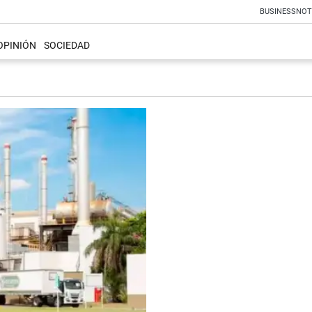
BUSINESS
NOT
OPINIÓN
SOCIEDAD