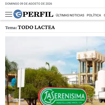
DOMINGO 09 DE AGOSTO DE 2026
ÚLTIMAS NOTICIAS
POLÍTICA
TODO LACTEA
Tema: