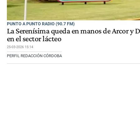
PUNTO A PUNTO RADIO (90.7 FM)
La Serenísima queda en manos de Arcor y 
en el sector lácteo
25-03-2026 15:14
PERFIL REDACCIÓN CÓRDOBA