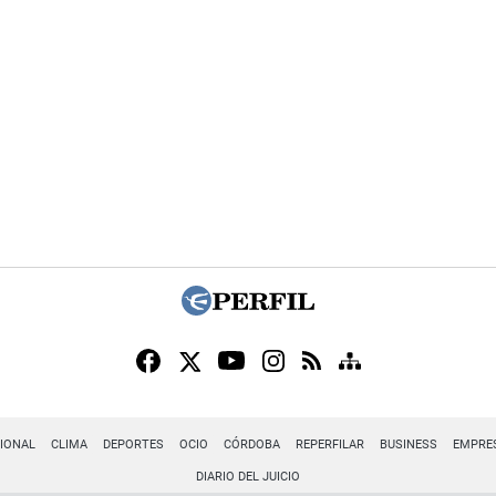
IONAL
CLIMA
DEPORTES
OCIO
CÓRDOBA
REPERFILAR
BUSINESS
EMPRE
DIARIO DEL JUICIO