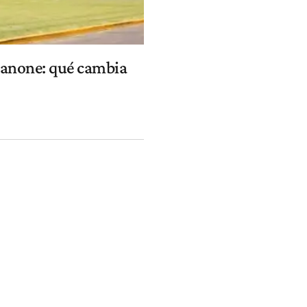
Danone: qué cambia