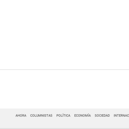
AHORA
COLUMNISTAS
POLÍTICA
ECONOMÍA
SOCIEDAD
INTERNAC