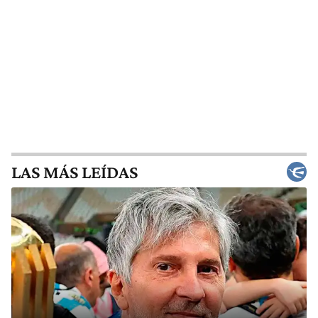
LAS MÁS LEÍDAS