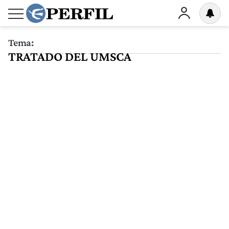
Tema:
TRATADO DEL UMSCA