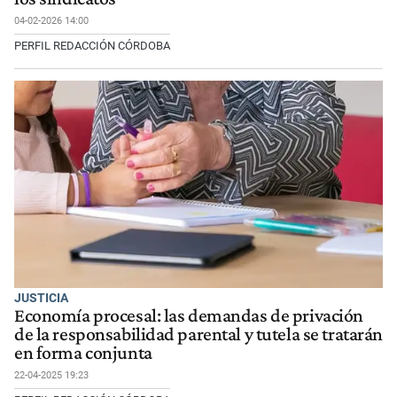
04-02-2026 14:00
PERFIL REDACCIÓN CÓRDOBA
JUSTICIA
Economía procesal: las demandas de privación
de la responsabilidad parental y tutela se tratarán
en forma conjunta
22-04-2025 19:23