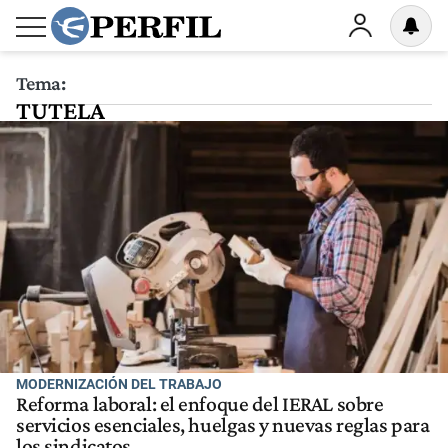
Tema:
TUTELA
MODERNIZACIÓN DEL TRABAJO
Reforma laboral: el enfoque del IERAL sobre
servicios esenciales, huelgas y nuevas reglas para
los sindicatos