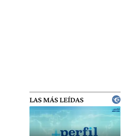
LAS MÁS LEÍDAS