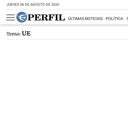
JUEVES 06 DE AGOSTO DE 2026
ÚLTIMAS NOTICIAS
POLÍTICA
UE
Tema: