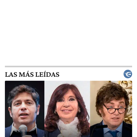
LAS MÁS LEÍDAS