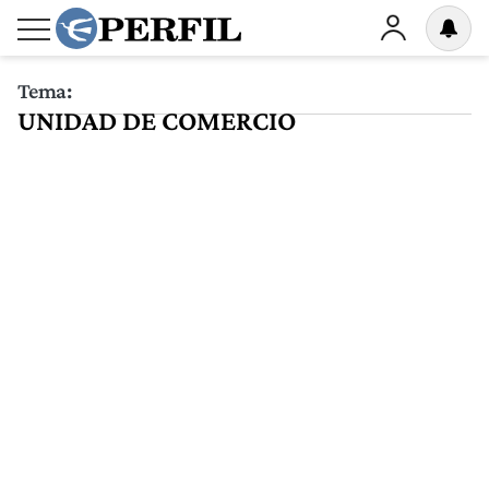
Tema:
UNIDAD DE COMERCIO