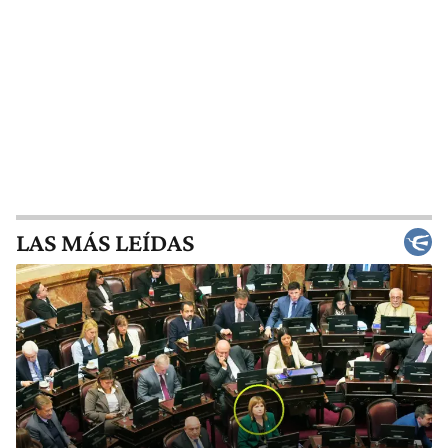
LAS MÁS LEÍDAS