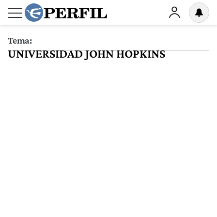
Tema:
UNIVERSIDAD JOHN HOPKINS