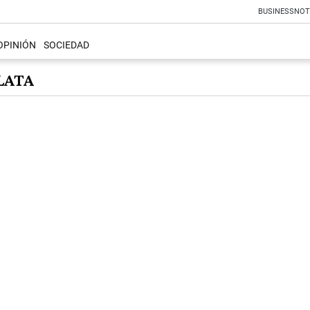
BUSINESS
NOT
OPINIÓN
SOCIEDAD
LATA