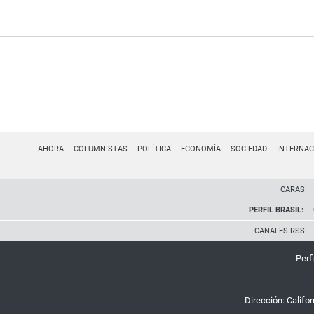
AHORA
COLUMNISTAS
POLÍTICA
ECONOMÍA
SOCIEDAD
INTERNAC
CARAS
PERFIL BRASIL:
CANALES RSS
Perfi
Dirección:
Califo