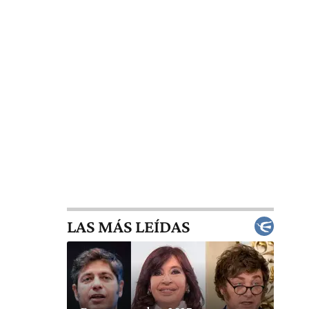
LAS MÁS LEÍDAS