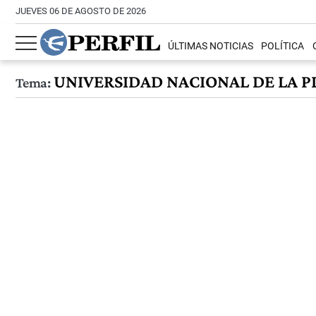
JUEVES 06 DE AGOSTO DE 2026
ÚLTIMAS NOTICIAS
POLÍTICA
UNIVERSIDAD NACIONAL DE LA P
Tema: