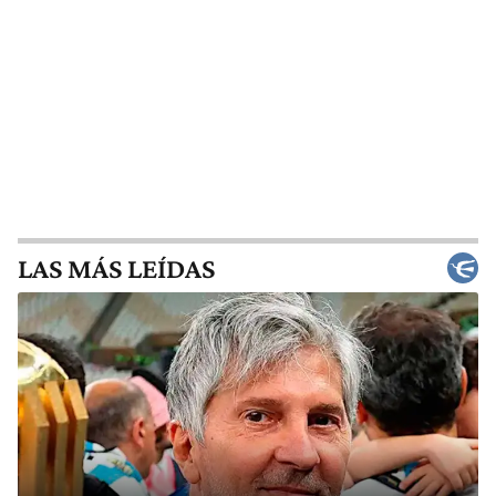
LAS MÁS LEÍDAS