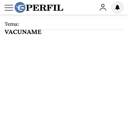
Tema:
VACUNAME