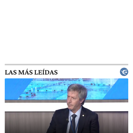
LAS MÁS LEÍDAS