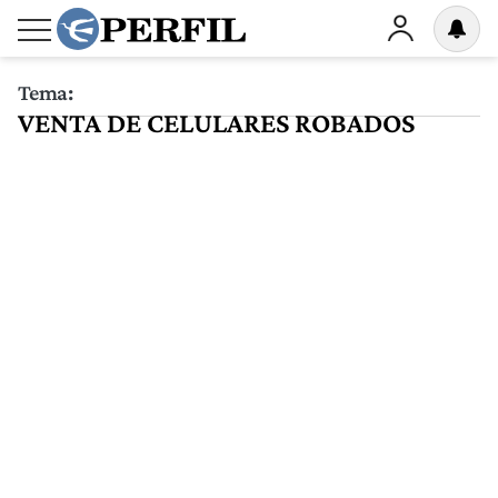
Tema:
VENTA DE CELULARES ROBADOS