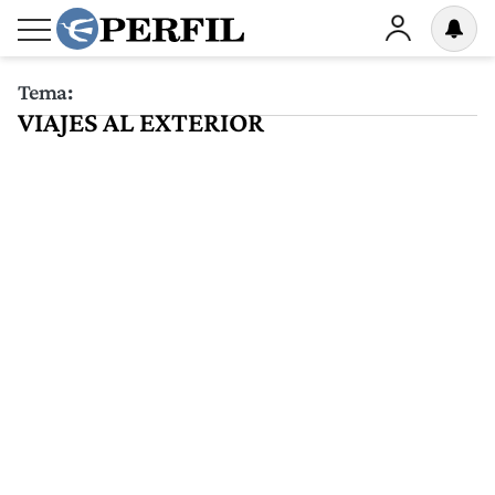
Tema:
VIAJES AL EXTERIOR