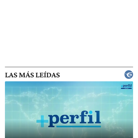
LAS MÁS LEÍDAS