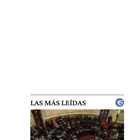
LAS MÁS LEÍDAS