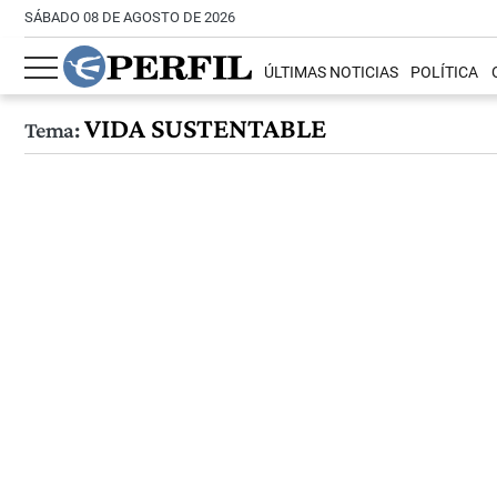
SÁBADO 08 DE AGOSTO DE 2026
ÚLTIMAS NOTICIAS
POLÍTICA
VIDA SUSTENTABLE
Tema: