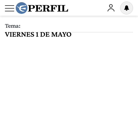
Tema:
VIERNES 1 DE MAYO