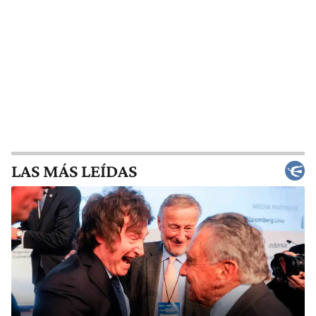
LAS MÁS LEÍDAS