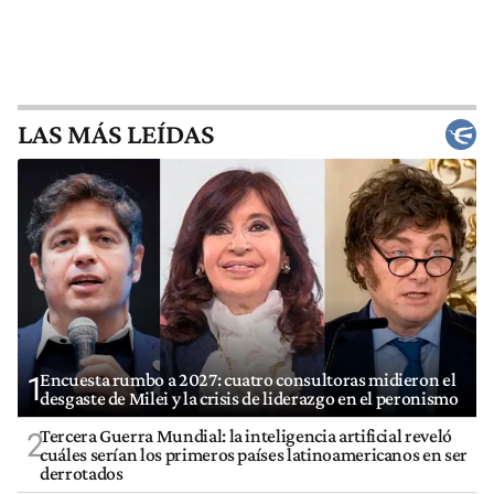
LAS MÁS LEÍDAS
Encuesta rumbo a 2027: cuatro consultoras midieron el
1
desgaste de Milei y la crisis de liderazgo en el peronismo
Tercera Guerra Mundial: la inteligencia artificial reveló
2
cuáles serían los primeros países latinoamericanos en ser
derrotados