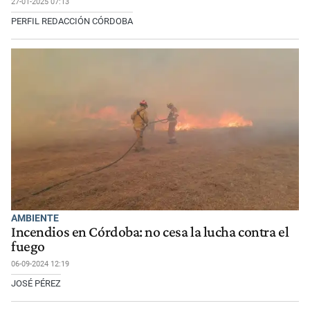
27-01-2025 07:13
PERFIL REDACCIÓN CÓRDOBA
AMBIENTE
Incendios en Córdoba: no cesa la lucha contra el
fuego
06-09-2024 12:19
JOSÉ PÉREZ