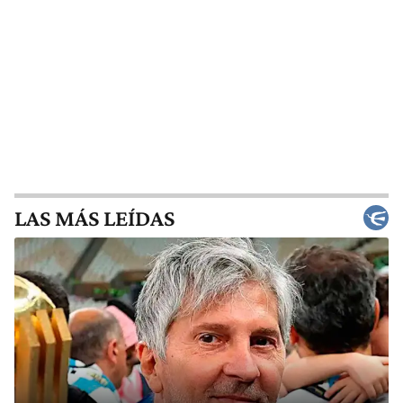
LAS MÁS LEÍDAS