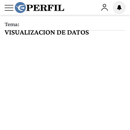
Tema:
VISUALIZACION DE DATOS