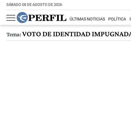
SÁBADO 08 DE AGOSTO DE 2026
ÚLTIMAS NOTICIAS
POLÍTICA
VOTO DE IDENTIDAD IMPUGNAD
Tema: