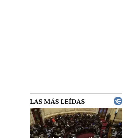
LAS MÁS LEÍDAS