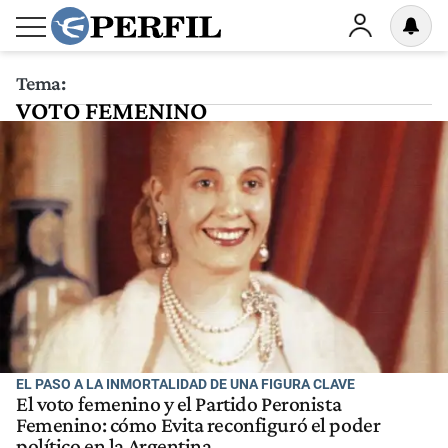
Tema:
VOTO FEMENINO
EL PASO A LA INMORTALIDAD DE UNA FIGURA CLAVE
El voto femenino y el Partido Peronista
Femenino: cómo Evita reconfiguró el poder
político en la Argentina