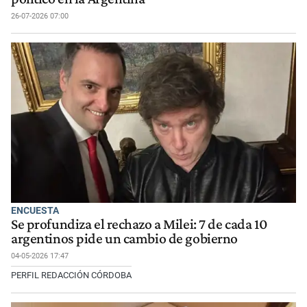
26-07-2026 07:00
ENCUESTA
Se profundiza el rechazo a Milei: 7 de cada 10
argentinos pide un cambio de gobierno
04-05-2026 17:47
PERFIL REDACCIÓN CÓRDOBA