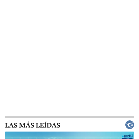
LAS MÁS LEÍDAS