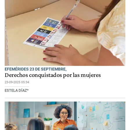
EFEMÉRIDES 23 DE SEPTIEMBRE,
Derechos conquistados por las mujeres
23-09-2025 05:34
ESTELA DÍAZ*