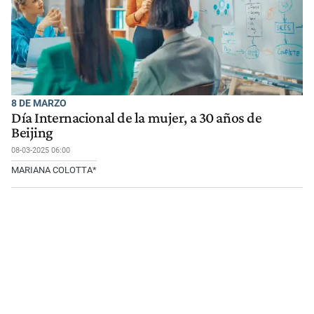
8 DE MARZO
Día Internacional de la mujer, a 30 años de
Beijing
08-03-2025 06:00
MARIANA COLOTTA*