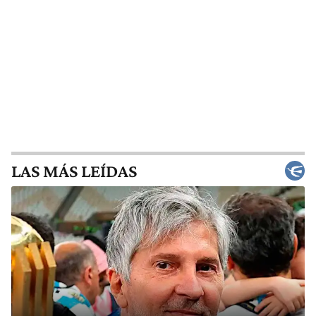
LAS MÁS LEÍDAS