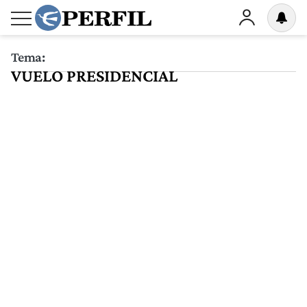
Tema:
VUELO PRESIDENCIAL