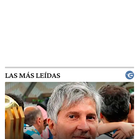
LAS MÁS LEÍDAS