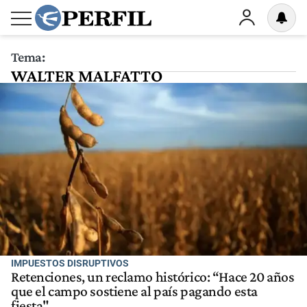
Tema:
WALTER MALFATTO
IMPUESTOS DISRUPTIVOS
Retenciones, un reclamo histórico: “Hace 20 años
que el campo sostiene al país pagando esta
fiesta"