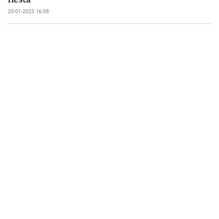
20-01-2025 16:08