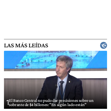
LAS MÁS LEÍDAS
El Banco Central no pudo dar precisiones sobre un
1
sobrante de $4 billones: "En algún lado están"