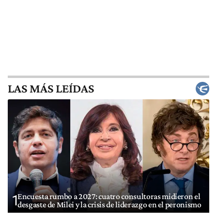
LAS MÁS LEÍDAS
Encuesta rumbo a 2027: cuatro consultoras midieron el
1
desgaste de Milei y la crisis de liderazgo en el peronismo