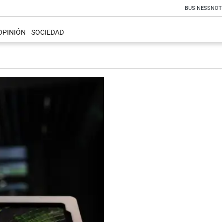
BUSINESS
NOT
OPINIÓN
SOCIEDAD