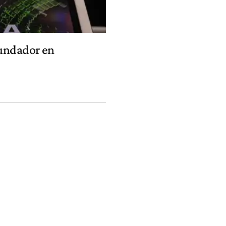
fundador en