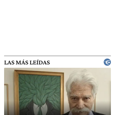
LAS MÁS LEÍDAS