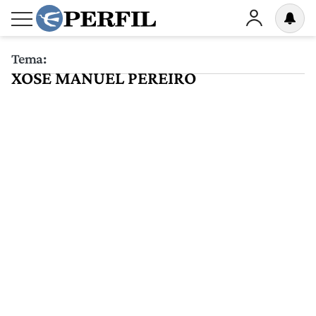
Tema:
XOSE MANUEL PEREIRO