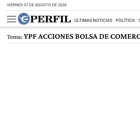
VIERNES 07 DE AGOSTO DE 2026
ÚLTIMAS NOTICIAS
POLÍTICA
YPF ACCIONES BOLSA DE COMERCI
Tema: