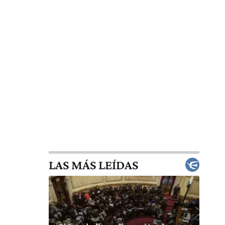
LAS MÁS LEÍDAS