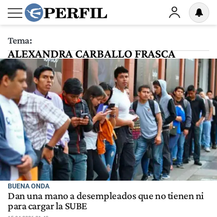
Tema:
ALEXANDRA CARBALLO FRASCA
BUENA ONDA
Dan una mano a desempleados que no tienen ni
para cargar la SUBE