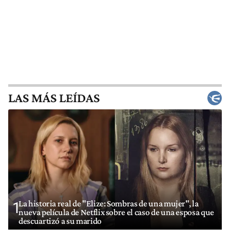
LAS MÁS LEÍDAS
La historia real de "Elize: Sombras de una mujer", la
1
nueva película de Netflix sobre el caso de una esposa que
descuartizó a su marido