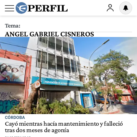
Tema:
ANGEL GABRIEL CISNEROS
CÓRDOBA
Cayó mientras hacía mantenimiento y falleció
tras dos meses de agonía