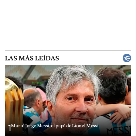
LAS MÁS LEÍDAS
Murió Jorge Messi, el papá de Lionel Messi
1