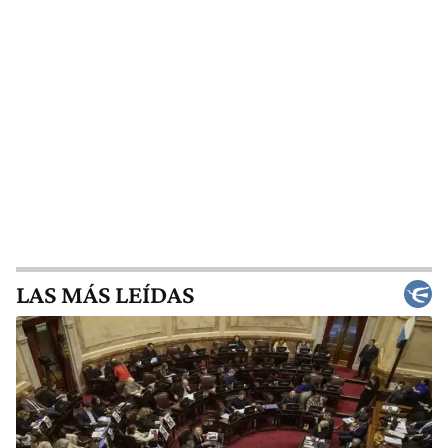
LAS MÁS LEÍDAS