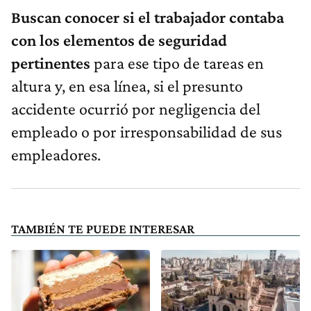
Buscan conocer si el trabajador contaba
con los elementos de seguridad
pertinentes
para ese tipo de tareas en
altura y, en esa línea, si el presunto
accidente ocurrió por negligencia del
empleado o por irresponsabilidad de sus
empleadores.
TAMBIÉN TE PUEDE INTERESAR