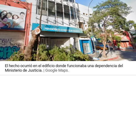
El hecho ocurrió en el edificio donde funcionaba una dependencia del
Ministerio de Justicia.
| Google Maps.