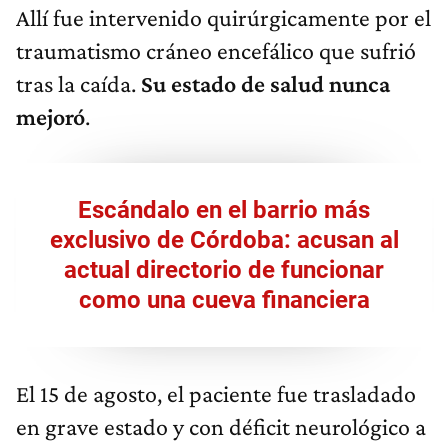
Allí fue intervenido quirúrgicamente por el
traumatismo cráneo encefálico que sufrió
tras la caída.
Su estado de salud nunca
mejoró
.
Escándalo en el barrio más
exclusivo de Córdoba: acusan al
actual directorio de funcionar
como una cueva financiera
El 15 de agosto, el paciente fue trasladado
en grave estado y con déficit neurológico a