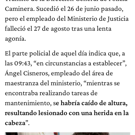
Caminera. Sucedió el 26 de junio pasado,
pero el empleado del Ministerio de Justicia
falleció el 27 de agosto tras una lenta
agonía.
El parte policial de aquel día indica que, a
las 09:43, “en circunstancias a establecer”,
Ángel Cisneros, empleado del área de
maestranza del ministerio, “mientras se
encontraba realizando tareas de
mantenimiento, s
e habría caído de altura,
resultando lesionado con una herida en la
cabeza
”.