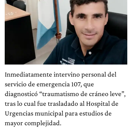
Inmediatamente intervino personal del
servicio de emergencia 107, que
diagnosticó “traumatismo de cráneo leve”,
tras lo cual fue trasladado al Hospital de
Urgencias municipal para estudios de
mayor complejidad.