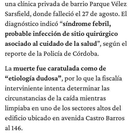
una clínica privada de barrio Parque Vélez
Sarsfield, donde falleció el 27 de agosto. El
diagnóstico indicó “
síndrome febril,
probable infección de sitio quirúrgico
asociado al cuidado de la salud
”, según el
reporte de la Policía de Córdoba.
La
muerte fue caratulada como de
“etiología dudosa”
, por lo que la fiscalía
interviniente intenta determinar las
circunstancias de la caída mientras
limpiaba en uno de los sectores altos del
edificio ubicado en avenida Castro Barros
al 146.