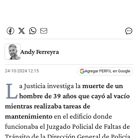
Andy Ferreyra
24-10-2024 12:15
Agregar PERFIL en Google
L
a Justicia investiga la
muerte de un
hombre de 39 años que cayó al vacío
mientras realizaba tareas de
mantenimiento
en el edificio donde
funcionaba el Juzgado Policial de Faltas de
Tránsito de la Dirección General de Policía