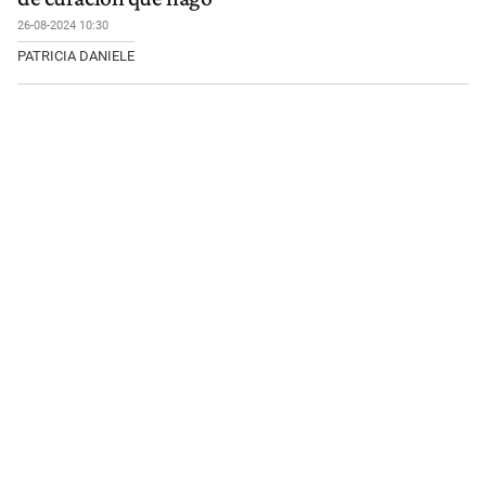
26-08-2024 10:30
PATRICIA DANIELE