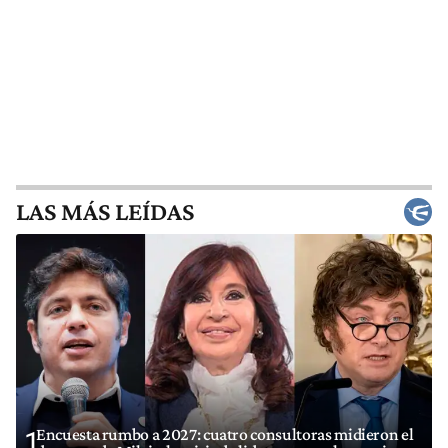
LAS MÁS LEÍDAS
Encuesta rumbo a 2027: cuatro consultoras midieron el
1