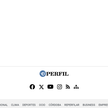
IONAL
CLIMA
DEPORTES
OCIO
CÓRDOBA
REPERFILAR
BUSINESS
EMPRE