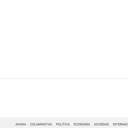
AHORA
COLUMNISTAS
POLÍTICA
ECONOMÍA
SOCIEDAD
INTERNAC