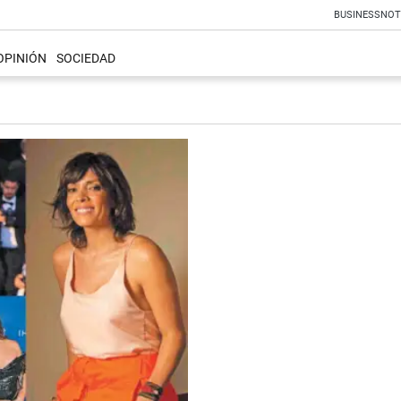
BUSINESS
NOT
OPINIÓN
SOCIEDAD