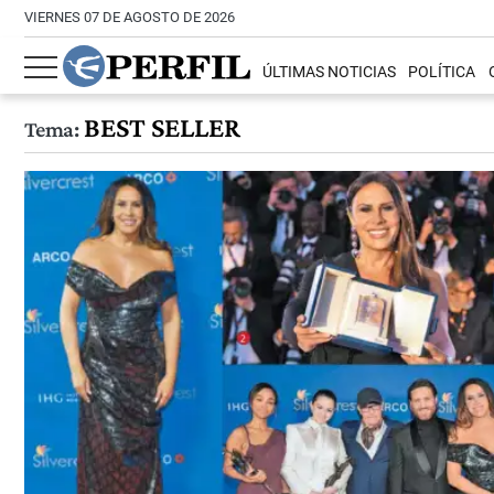
VIERNES 07 DE AGOSTO DE 2026
ÚLTIMAS NOTICIAS
POLÍTICA
BEST SELLER
Tema: