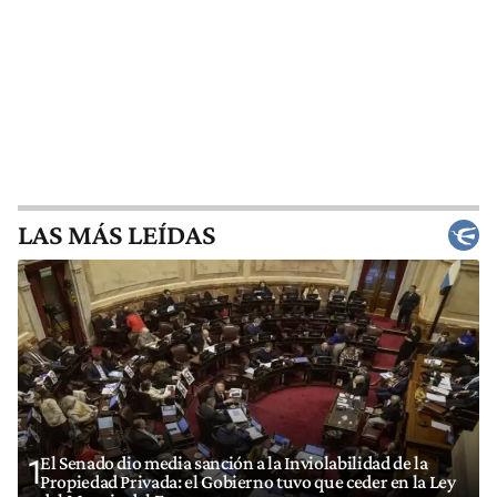
LAS MÁS LEÍDAS
El Senado dio media sanción a la Inviolabilidad de la
1
Propiedad Privada: el Gobierno tuvo que ceder en la Ley