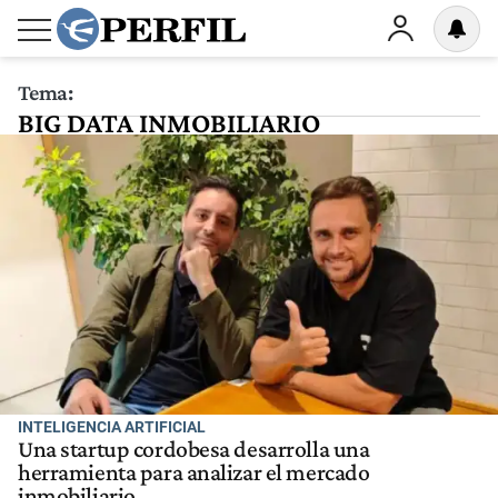
Tema:
BIG DATA INMOBILIARIO
INTELIGENCIA ARTIFICIAL
Una startup cordobesa desarrolla una
herramienta para analizar el mercado
inmobiliario