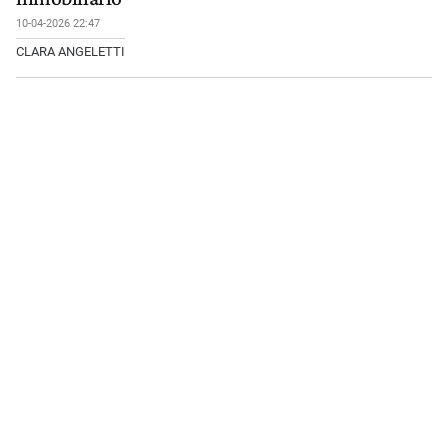
10-04-2026 22:47
CLARA ANGELETTI