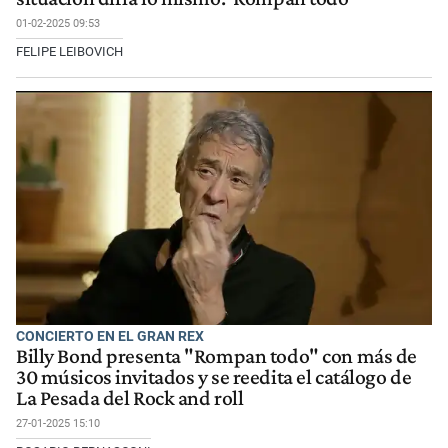
01-02-2025 09:53
FELIPE LEIBOVICH
CONCIERTO EN EL GRAN REX
Billy Bond presenta "Rompan todo" con más de
30 músicos invitados y se reedita el catálogo de
La Pesada del Rock and roll
27-01-2025 15:10