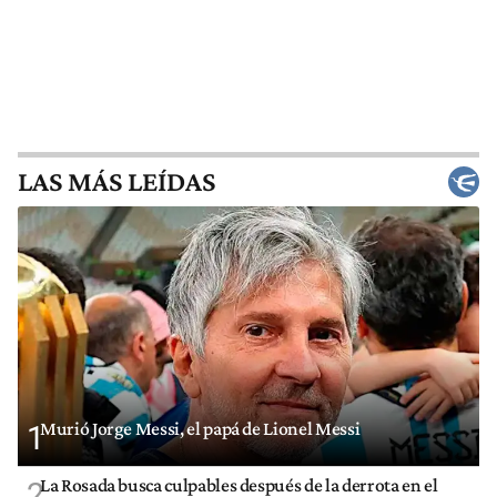
LAS MÁS LEÍDAS
Murió Jorge Messi, el papá de Lionel Messi
1
La Rosada busca culpables después de la derrota en el
2