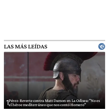
LAS MÁS LEÍDAS
Pérez-Reverte contra Matt Damon en La Odisea: "No es
1
el héroe mediterráneo que nos contó Homero"