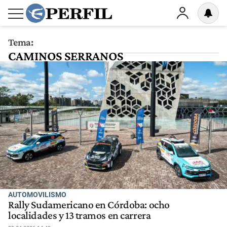
Tema:
CAMINOS SERRANOS
AUTOMOVILISMO
Rally Sudamericano en Córdoba: ocho
localidades y 13 tramos en carrera