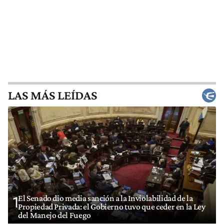
LAS MÁS LEÍDAS
El Senado dio media sanción a la Inviolabilidad de la
1
Propiedad Privada: el Gobierno tuvo que ceder en la Ley
del Manejo del Fuego