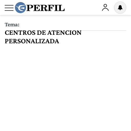
Tema:
CENTROS DE ATENCION
PERSONALIZADA