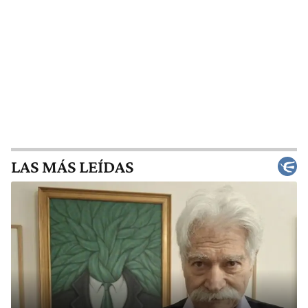
LAS MÁS LEÍDAS