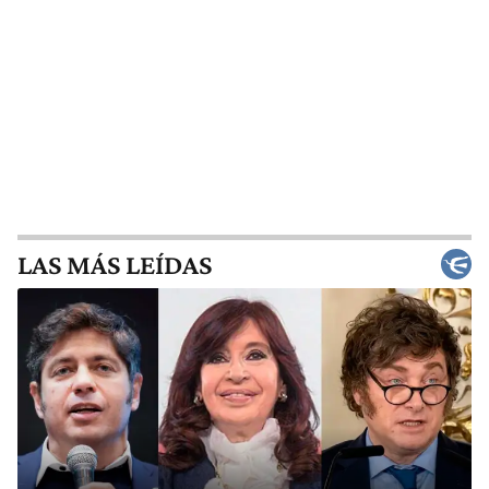
LAS MÁS LEÍDAS