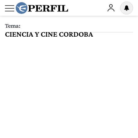
Tema:
CIENCIA Y CINE CORDOBA