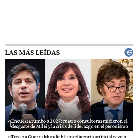
LAS MÁS LEÍDAS
Encuesta rumbo a 2027: cuatro consultoras midieron el
1
desgaste de Milei y la crisis de liderazgo en el peronismo
Tercera Guerra Mundial: la inteligencia artificial reveló