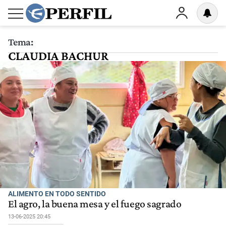
Tema:
CLAUDIA BACHUR
ALIMENTO EN TODO SENTIDO
El agro, la buena mesa y el fuego sagrado
13-06-2025 20:45