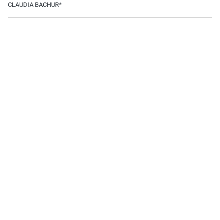
CLAUDIA BACHUR*