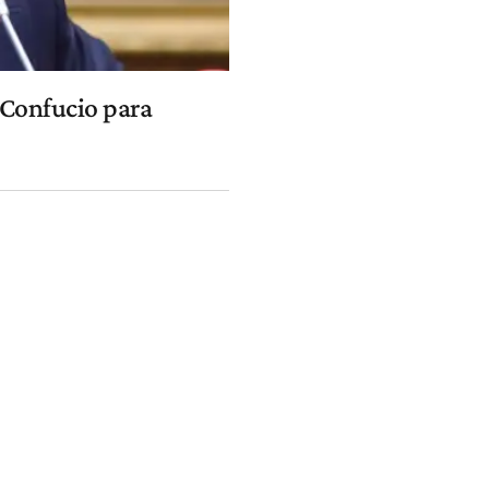
 Confucio para