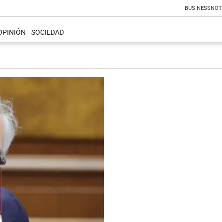
BUSINESS
NOT
OPINIÓN
SOCIEDAD