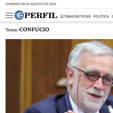
DOMINGO 09 DE AGOSTO DE 2026
ÚLTIMAS NOTICIAS
POLÍTICA
CONFUCIO
Tema: