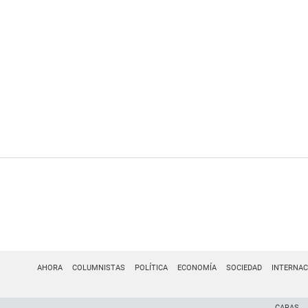
AHORA
COLUMNISTAS
POLÍTICA
ECONOMÍA
SOCIEDAD
INTERNAC
CARAS