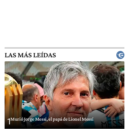
LAS MÁS LEÍDAS
Murió Jorge Messi, el papá de Lionel Messi
1