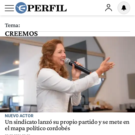
Tema:
CREEMOS
NUEVO ACTOR
Un sindicato lanzó su propio partido y se mete en
el mapa político cordobés