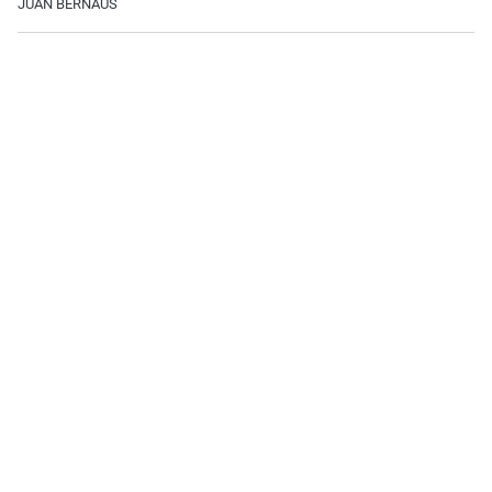
JUAN BERNAUS