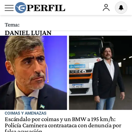
Tema:
DANIEL LUJAN
COIMAS Y AMENAZAS
Escándalo por coimas y un BMW a 195 km/h:
Policía Caminera contraataca con denuncia por
falsa acusación