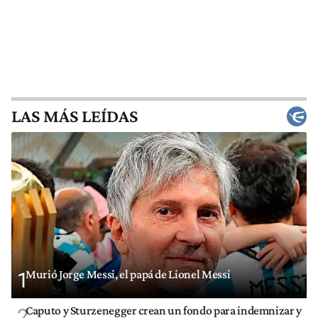
LAS MÁS LEÍDAS
Murió Jorge Messi, el papá de Lionel Messi
1
Caputo y Sturzenegger crean un fondo para indemnizar y
2