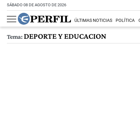
SÁBADO 08 DE AGOSTO DE 2026
ÚLTIMAS NOTICIAS
POLÍTICA
DEPORTE Y EDUCACION
Tema: