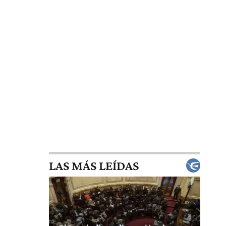
LAS MÁS LEÍDAS