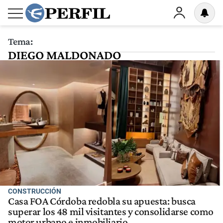
Tema:
DIEGO MALDONADO
CONSTRUCCIÓN
Casa FOA Córdoba redobla su apuesta: busca
superar los 48 mil visitantes y consolidarse como
motor urbano e inmobiliario