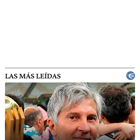
LAS MÁS LEÍDAS