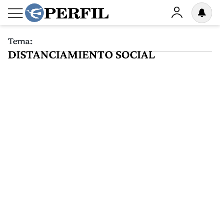
Tema:
DISTANCIAMIENTO SOCIAL