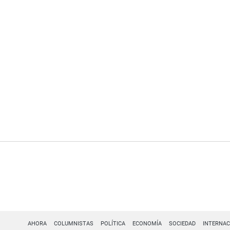
AHORA
COLUMNISTAS
POLÍTICA
ECONOMÍA
SOCIEDAD
INTERNAC