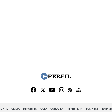
IONAL
CLIMA
DEPORTES
OCIO
CÓRDOBA
REPERFILAR
BUSINESS
EMPRE