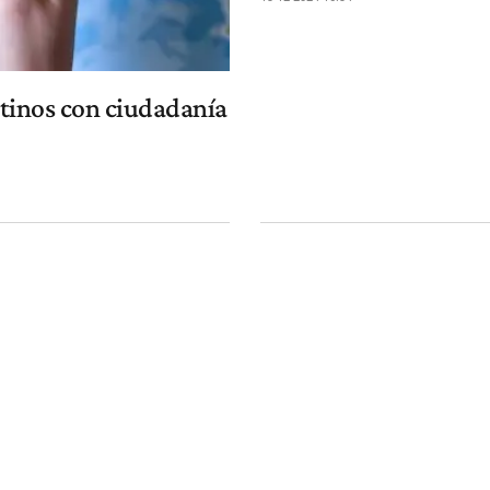
ntinos con ciudadanía