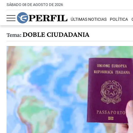
SÁBADO 08 DE AGOSTO DE 2026
ÚLTIMAS NOTICIAS
POLÍTICA
DOBLE CIUDADANIA
Tema: