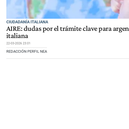
CIUDADANÍA ITALIANA
AIRE: dudas por el trámite clave para arge
italiana
22-03-2026 23:01
REDACCIÓN PERFIL NEA