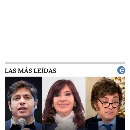
LAS MÁS LEÍDAS