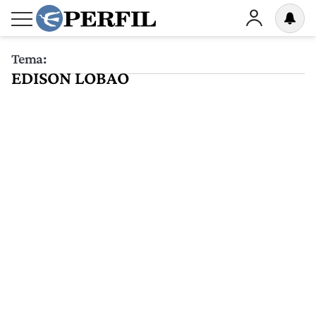
Tema:
EDISON LOBAO