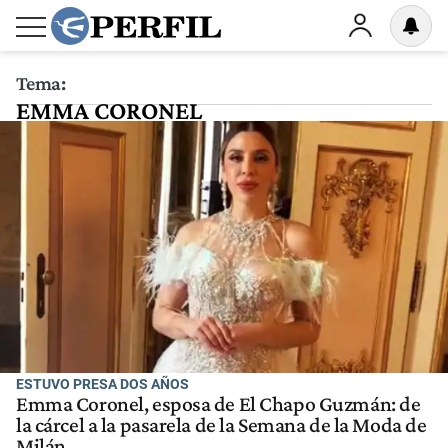
Tema:
EMMA CORONEL
ESTUVO PRESA DOS AÑOS
Emma Coronel, esposa de El Chapo Guzmán: de
la cárcel a la pasarela de la Semana de la Moda de
Milán