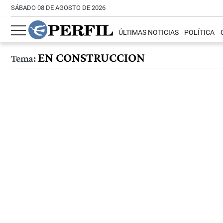
SÁBADO 08 DE AGOSTO DE 2026
ÚLTIMAS NOTICIAS
POLÍTICA
EN CONSTRUCCION
Tema: