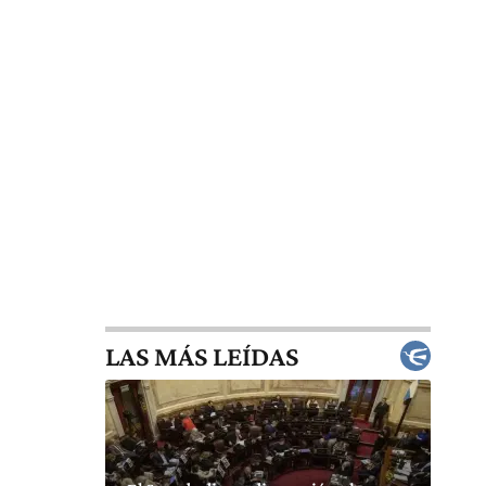
LAS MÁS LEÍDAS