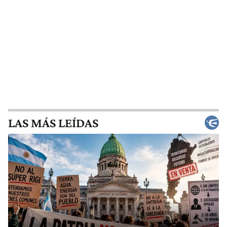
LAS MÁS LEÍDAS