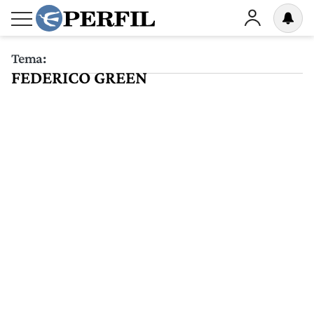
Tema:
FEDERICO GREEN