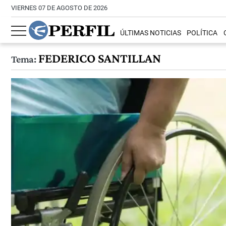
VIERNES 07 DE AGOSTO DE 2026
ÚLTIMAS NOTICIAS
POLÍTICA
FEDERICO SANTILLAN
Tema: