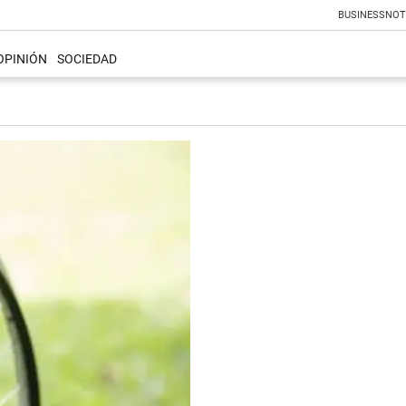
BUSINESS
NOT
OPINIÓN
SOCIEDAD