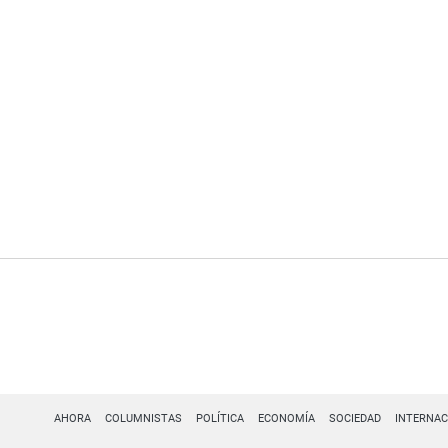
AHORA
COLUMNISTAS
POLÍTICA
ECONOMÍA
SOCIEDAD
INTERNAC