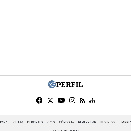
IONAL
CLIMA
DEPORTES
OCIO
CÓRDOBA
REPERFILAR
BUSINESS
EMPRE
DIARIO DEL JUICIO