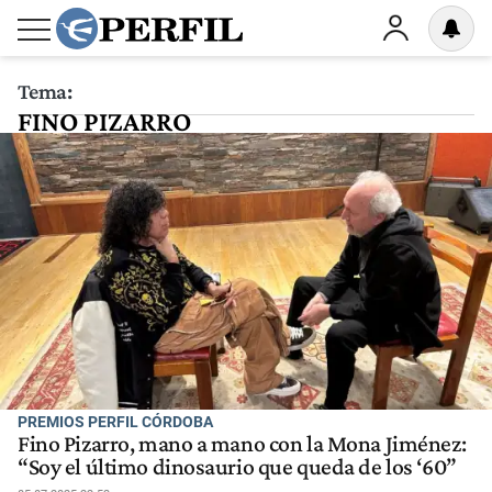
Tema:
FINO PIZARRO
PREMIOS PERFIL CÓRDOBA
Fino Pizarro, mano a mano con la Mona Jiménez:
“Soy el último dinosaurio que queda de los ‘60”