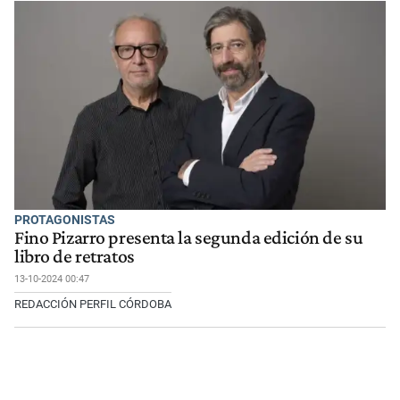
PROTAGONISTAS
Fino Pizarro presenta la segunda edición de su
libro de retratos
13-10-2024 00:47
REDACCIÓN PERFIL CÓRDOBA