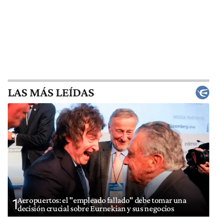
LAS MÁS LEÍDAS
Aeropuertos: el "empleado fallado" debe tomar una
1
decisión crucial sobre Eurnekian y sus negocios