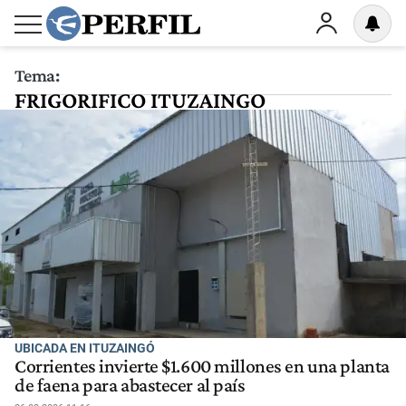
Tema:
FRIGORIFICO ITUZAINGO
UBICADA EN ITUZAINGÓ
Corrientes invierte $1.600 millones en una planta
de faena para abastecer al país