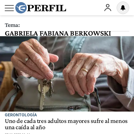
Tema:
GABRIELA FABIANA BERKOWSKI
GERONTOLOGÍA
Uno de cada tres adultos mayores sufre al menos
una caída al año