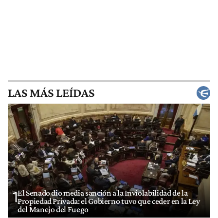
LAS MÁS LEÍDAS
El Senado dio media sanción a la Inviolabilidad de la
1
Propiedad Privada: el Gobierno tuvo que ceder en la Ley
del Manejo del Fuego